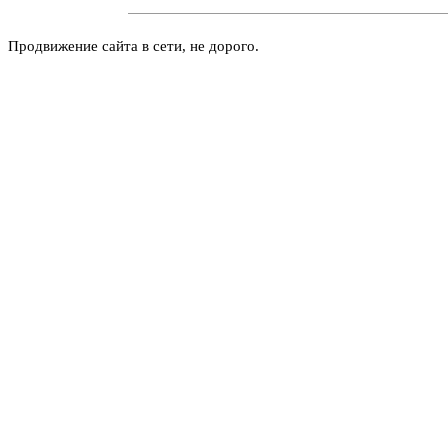
Продвижение сайта в сети, не дорого.