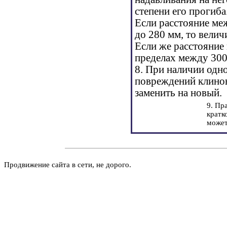
степени его прогиба
Если расстояние ме
до 280 мм, то велич
Если же расстояние
пределах между 300
8. При наличии одн
повреждений клинов
заменить на новый.
9. Пр
кратк
может
Продвижение сайта в сети, не дорого.